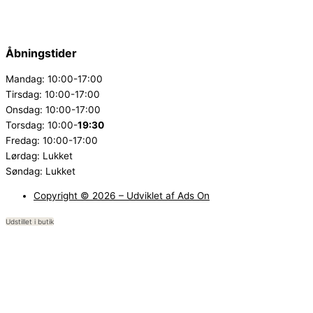
Åbningstider
Mandag: 10:00-17:00
Tirsdag: 10:00-17:00
Onsdag: 10:00-17:00
Torsdag: 10:00-
19:30
Fredag: 10:00-17:00
Lørdag: Lukket
Søndag: Lukket
Copyright © 2026 – Udviklet af Ads On
Udstillet i butik