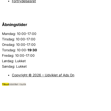
Fortrydelsesret
Åbningstider
Mandag: 10:00-17:00
Tirsdag: 10:00-17:00
Onsdag: 10:00-17:00
Torsdag: 10:00-
19:30
Fredag: 10:00-17:00
Lørdag: Lukket
Søndag: Lukket
Copyright © 2026 – Udviklet af Ads On
Tilbud
Udstillet i butik