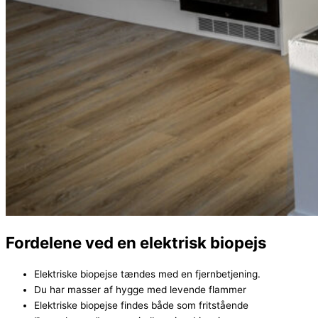
Fordelene ved en elektrisk biopejs
Elektriske biopejse tændes med en fjernbetjening.
Du har masser af hygge med levende flammer
Elektriske biopejse findes både som fritstående