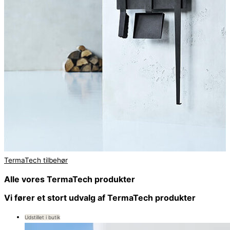
TermaTech tilbehør
Alle vores TermaTech produkter
Vi fører et stort udvalg af TermaTech produkter
Udstillet i butik