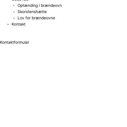
Optænding i brændeovn
Skorstenshætte
Lov for brændeovne
Kontakt
Kontaktformular