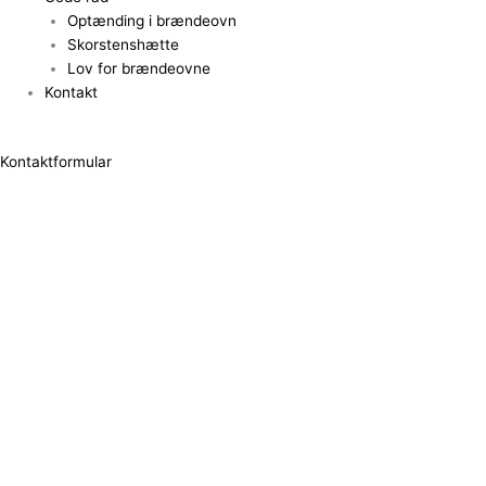
Optænding i brændeovn
Skorstenshætte
Lov for brændeovne
Kontakt
Kontaktformular