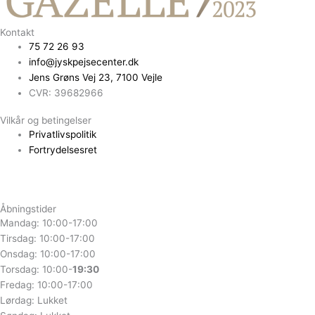
Kontakt
75 72 26 93
info@jyskpejsecenter.dk
Jens Grøns Vej 23, 7100 Vejle
CVR: 39682966
Vilkår og betingelser
Privatlivspolitik
Fortrydelsesret
Åbningstider
Mandag: 10:00-17:00
Tirsdag: 10:00-17:00
Onsdag: 10:00-17:00
Torsdag: 10:00-
19:30
Fredag: 10:00-17:00
Lørdag: Lukket