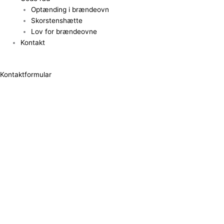
Optænding i brændeovn
Skorstenshætte
Lov for brændeovne
Kontakt
Kontaktformular