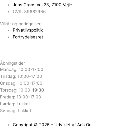
Jens Grøns Vej 23, 7100 Vejle
CVR: 39682966
Vilkår og betingelser
Privatlivspolitik
Fortrydelsesret
Åbningstider
Mandag: 10:00-17:00
Tirsdag: 10:00-17:00
Onsdag: 10:00-17:00
Torsdag: 10:00-
19:30
Fredag: 10:00-17:00
Lørdag: Lukket
Søndag: Lukket
Copyright © 2026 – Udviklet af Ads On