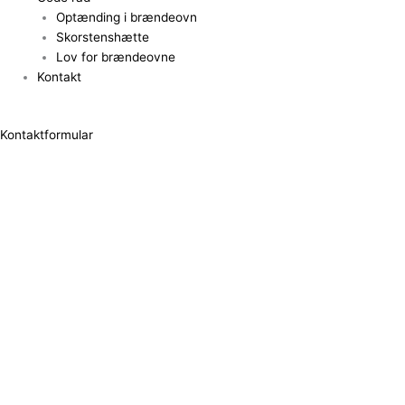
Optænding i brændeovn
Skorstenshætte
Lov for brændeovne
Kontakt
Kontaktformular