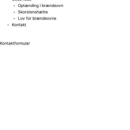
Optænding i brændeovn
Skorstenshætte
Lov for brændeovne
Kontakt
Kontaktformular