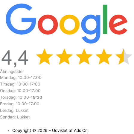
Åbningstider
Mandag: 10:00-17:00
Tirsdag: 10:00-17:00
Onsdag: 10:00-17:00
Torsdag: 10:00-
19:30
Fredag: 10:00-17:00
Lørdag: Lukket
Søndag: Lukket
Copyright © 2026 – Udviklet af Ads On