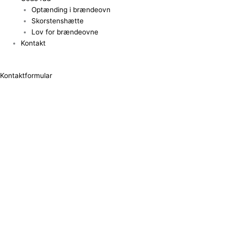
Optænding i brændeovn
Skorstenshætte
Lov for brændeovne
Kontakt
Kontaktformular