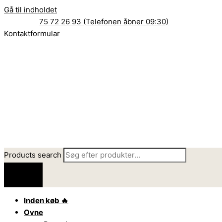
Gå til indholdet
75 72 26 93 (Telefonen åbner 09:30)
Kontaktformular
Products search
Inden køb 🔥
Ovne