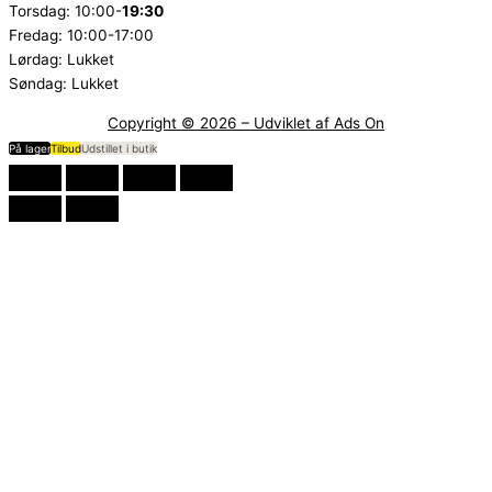
Torsdag: 10:00-
19:30
Fredag: 10:00-17:00
Lørdag: Lukket
Søndag: Lukket
Copyright © 2026 – Udviklet af Ads On
På lager
Tilbud
Udstillet i butik