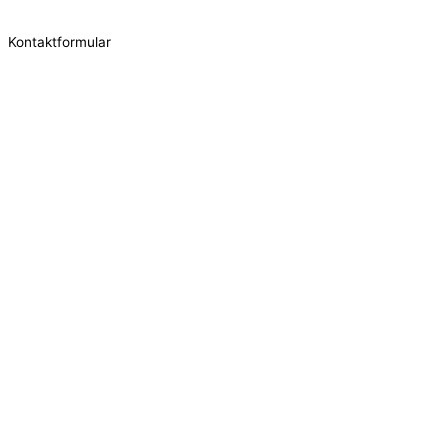
Kontaktformular