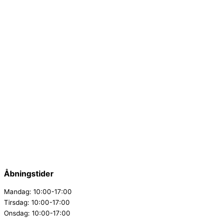
Åbningstider
Mandag: 10:00-17:00
Tirsdag: 10:00-17:00
Onsdag: 10:00-17:00