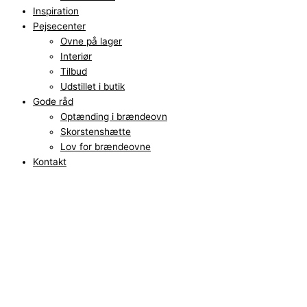
Inspiration
Pejsecenter
Ovne på lager
Interiør
Tilbud
Udstillet i butik
Gode råd
Optænding i brændeovn
Skorstenshætte
Lov for brændeovne
Kontakt