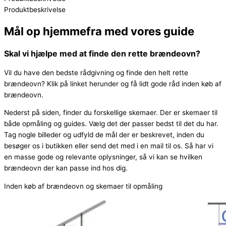
Produktbeskrivelse
Mål op hjemmefra med vores guide
Skal vi hjælpe med at finde den rette brændeovn?
Vil du have den bedste rådgivning og finde den helt rette
brændeovn? Klik på linket herunder og få lidt gode råd inden køb af
brændeovn.
Nederst på siden, finder du forskellige skemaer. Der er skemaer til
både opmåling og guides. Vælg det der passer bedst til det du har.
Tag nogle billeder og udfyld de mål der er beskrevet, inden du
besøger os i butikken eller send det med i en mail til os. Så har vi
en masse gode og relevante oplysninger, så vi kan se hvilken
brændeovn der kan passe ind hos dig.
Inden køb af brændeovn og skemaer til opmåling