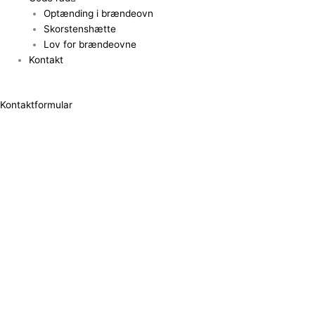
Optænding i brændeovn
Skorstenshætte
Lov for brændeovne
Kontakt
Kontaktformular