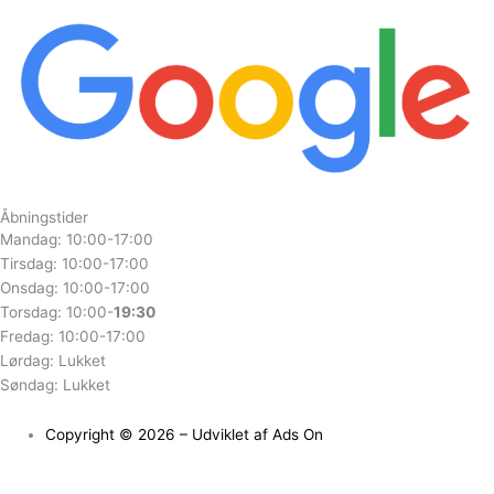
Åbningstider
Mandag: 10:00-17:00
Tirsdag: 10:00-17:00
Onsdag: 10:00-17:00
Torsdag: 10:00-
19:30
Fredag: 10:00-17:00
Lørdag: Lukket
Søndag: Lukket
Copyright © 2026 – Udviklet af Ads On
Udstillet i butik