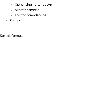
Optænding i brændeovn
Skorstenshætte
Lov for brændeovne
Kontakt
Kontaktformular